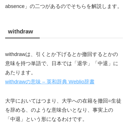
absence」の二つがあるのでそちらを解説します。
withdraw
withdrawは、引くとか下げるとか撤回するとかの
意味を持つ単語で、日本では「退学」「中退」に
あたります。
withdrawの意味 – 英和辞典 Weblio辞書
大学においてはつまり、大学への在籍を撤回=生徒
を辞める、のような意味合いとなり、事実上の
「中退」という形になるわけです。