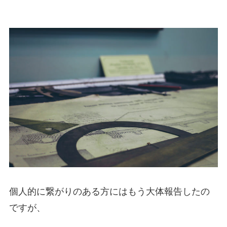
個人的に繋がりのある方にはもう大体報告したの
ですが、