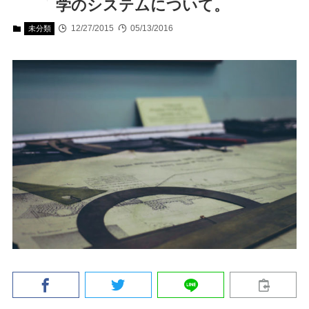
学のシステムについて。
12/27/2015
05/13/2016
未分類