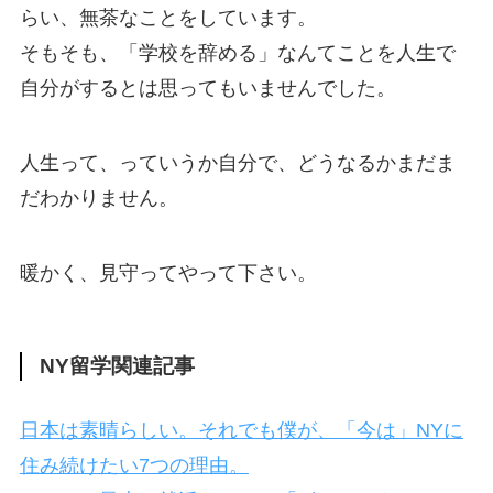
らい、無茶なことをしています。
そもそも、「学校を辞める」なんてことを人生で
自分がするとは思ってもいませんでした。
人生って、っていうか自分で、どうなるかまだま
だわかりません。
暖かく、見守ってやって下さい。
NY留学関連記事
日本は素晴らしい。それでも僕が、「今は」NYに
住み続けたい7つの理由。