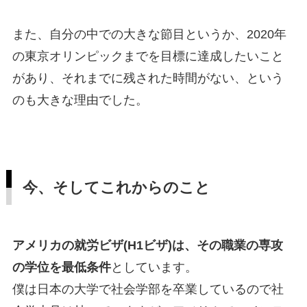
また、自分の中での大きな節目というか、2020年
の東京オリンピックまでを目標に達成したいこと
があり、それまでに残された時間がない、という
のも大きな理由でした。
今、そしてこれからのこと
アメリカの就労ビザ(H1ビザ)は、その職業の専攻
の学位を最低条件
としています。
僕は日本の大学で社会学部を卒業しているので社