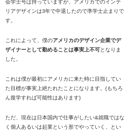
会学士号は持っていますが、アメリカでのインテ
リアデザインは3年で中退したので準学士止まりで
す。
これによって、僕の
アメリカのデザイン企業でデ
ザイナーとして勤めることは事実上不可
となりま
した。
これは僕が最初にアメリカに来た時に目指してい
た目標が事実上絶たれたことになります。(もちろ
ん復学すれば可能性はあります)
ただ、現在は日本国内で仕事がしたい&就職ではな
く個人あるいは起業という形でやっていく、とい