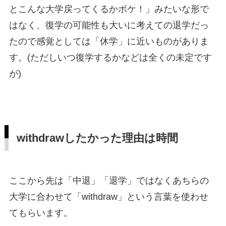
とこんな大学戻ってくるかボケ！」みたいな形で
はなく、復学の可能性も大いに考えての退学だっ
たので感覚としては「休学」に近いものがありま
す。(ただしいつ復学するかなどは全くの未定です
が)
withdrawしたかった理由は時間
ここから先は「中退」「退学」ではなくあちらの
大学に合わせて「withdraw」という言葉を使わせ
てもらいます。