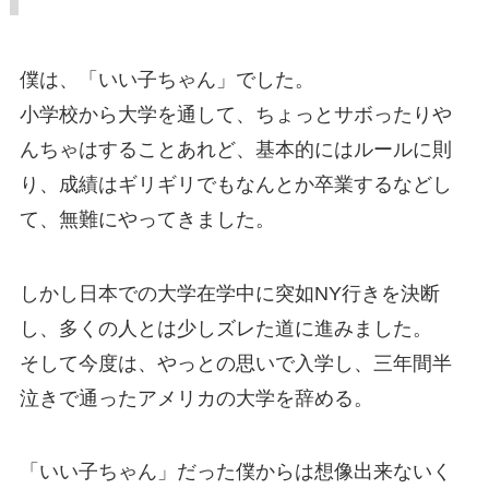
僕は、「いい子ちゃん」でした。
小学校から大学を通して、ちょっとサボったりや
んちゃはすることあれど、基本的にはルールに則
り、成績はギリギリでもなんとか卒業するなどし
て、無難にやってきました。
しかし日本での大学在学中に突如NY行きを決断
し、多くの人とは少しズレた道に進みました。
そして今度は、やっとの思いで入学し、三年間半
泣きで通ったアメリカの大学を辞める。
「いい子ちゃん」だった僕からは想像出来ないく