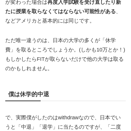
が変わった場合は
再度入学試験を受け直したり新
たに授業を取らなくてはならない可能性がある
、
などアメリカと基本的には同じです。
ただ唯一違うのは、日本の大学の多くが「休学
費」を取るところでしょうか。(しかも10万とか！)
もしかしたらFITが取らないだけで他の大学は取る
のかもしれません。
僕は休学的中退
で、実際僕がしたのはwithdrawなので、日本でい
うと「中退」「退学」に当たるのですが、「二度