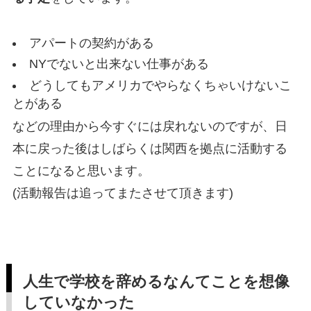
アパートの契約がある
NYでないと出来ない仕事がある
どうしてもアメリカでやらなくちゃいけないこ
とがある
などの理由から今すぐには戻れないのですが、日
本に戻った後はしばらくは関西を拠点に活動する
ことになると思います。
(活動報告は追ってまたさせて頂きます)
人生で学校を辞めるなんてことを想像
していなかった