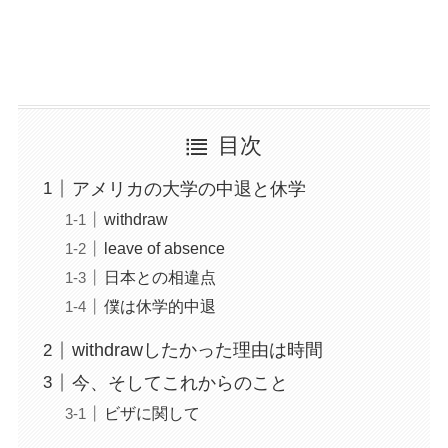
目次
アメリカの大学の中退と休学
withdraw
leave of absence
日本との相違点
僕は休学的中退
withdrawしたかった理由は時間
今、そしてこれからのこと
ビザに関して