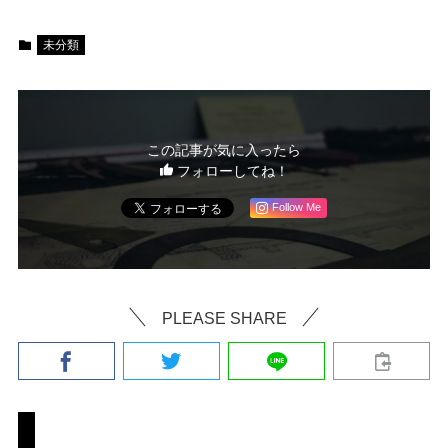
未分類
この記事が気に入ったら
フォローしてね！
Follow Me
PLEASE SHARE