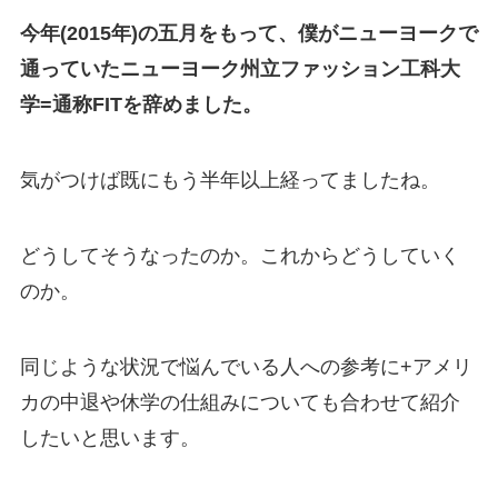
今年(2015年)の五月をもって、僕がニューヨークで
通っていたニューヨーク州立ファッション工科大
学=通称FITを辞めました。
気がつけば既にもう半年以上経ってましたね。
どうしてそうなったのか。これからどうしていく
のか。
同じような状況で悩んでいる人への参考に+アメリ
カの中退や休学の仕組みについても合わせて紹介
したいと思います。