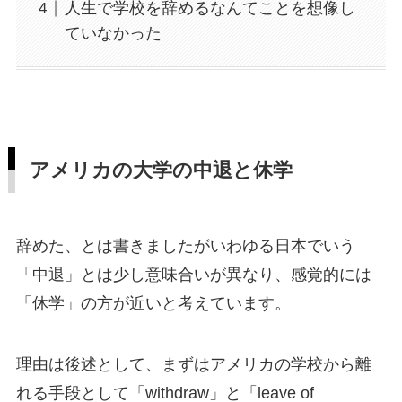
人生で学校を辞めるなんてことを想像し
ていなかった
アメリカの大学の中退と休学
辞めた、とは書きましたがいわゆる日本でいう
「中退」とは少し意味合いが異なり、感覚的には
「休学」の方が近いと考えています。
理由は後述として、まずはアメリカの学校から離
れる手段として「withdraw」と「leave of