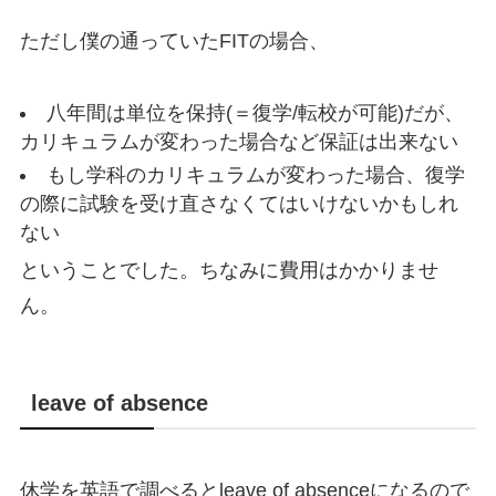
ただし僕の通っていたFITの場合、
八年間は単位を保持(＝復学/転校が可能)だが、
カリキュラムが変わった場合など保証は出来ない
もし学科のカリキュラムが変わった場合、復学
の際に試験を受け直さなくてはいけないかもしれ
ない
ということでした。ちなみに費用はかかりませ
ん。
leave of absence
休学を英語で調べるとleave of absenceになるので