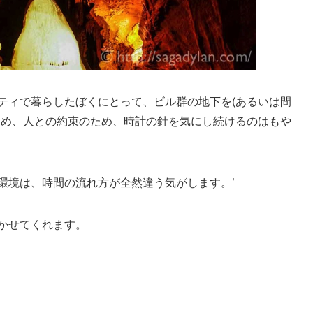
ティで暮らしたぼくにとって、ビル群の地下を(あるいは間
ため、人との約束のため、時計の針を気にし続けるのはもや
環境は、時間の流れ方が全然違う気がします。’
かせてくれます。