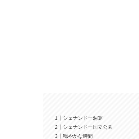
シェナンドー洞窟
シェナンドー国立公園
穏やかな時間