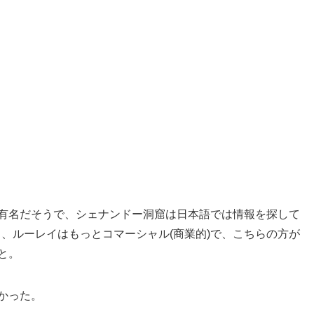
有名だそうで、シェナンドー洞窟は日本語では情報を探して
く、ルーレイはもっとコマーシャル(商業的)で、こちらの方が
と。
かった。