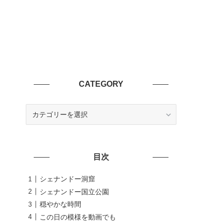
CATEGORY
CATEGORY
目次
シェナンドー洞窟
シェナンドー国立公園
穏やかな時間
この日の模様を動画でも