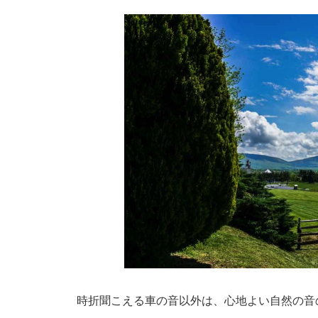
時折聞こえる車の音以外は、心地よい自然の音