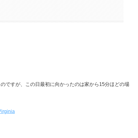
たのですが、この日最初に向かったのは家から15分ほどの場
rginia