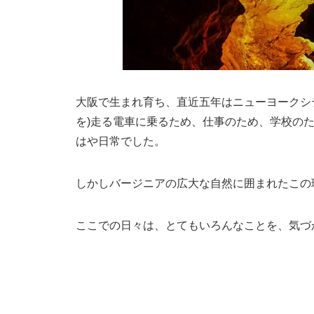
大阪で生まれ育ち、直近五年はニューヨークシ
を)走る電車に乗るため、仕事のため、学校の
はや日常でした。
しかしバージニアの広大な自然に囲まれたこの
ここでの日々は、とてもいろんなことを、気づ