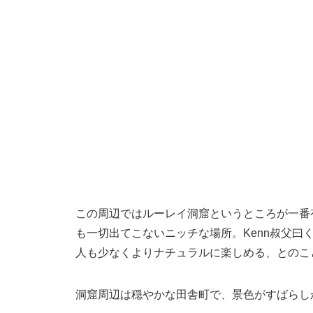
この周辺ではルーレイ洞窟というところが一番
も一切出てこないニッチな場所。Kenn叔父曰
人も少なくよりナチュラルに楽しめる、とのこ
洞窟周辺は穏やかな田舎町で、景色がすばらし