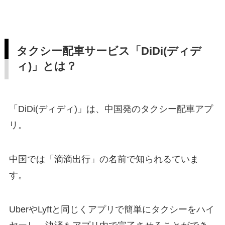
タクシー配車サービス「DiDi(ディデ
ィ)」とは？
「DiDi(ディディ)」は、中国発のタクシー配車アプ
リ。
中国では「
滴滴出行
」の名前で知られるていま
す。
UberやLyftと同じくアプリで簡単にタクシーをハイ