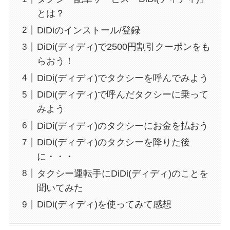
とは？
DiDiのインストール/登録
DiDi(ディディ)で2500円割引クーポンをも
らおう！
DiDi(ディディ)でタクシーを呼んでみよう
DiDi(ディディ)で呼んだタクシーに乗って
みよう
DiDi(ディディ)のタクシーにお金を払おう
DiDi(ディディ)のタクシーを降りた後
に・・・
タクシー運転手にDiDi(ディディ)のことを
聞いてみた
DiDi(ディディ)を使ってみて感想