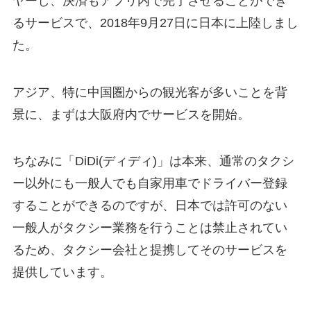
ヤーし、
決済もアプリ内で完了させることができ
る
サービスで、2018年9月27日に日本に上陸しまし
た。
アジア、特に中国圏からの観光客が多いことを背
景に、まずは大阪府内でサービスを開始。
ちなみに「DiDi(ディディ)」は本来、通常のタクシ
ー以外にも一般人でも自家用車でドライバー登録
することができるのですが、日本では許可のない
一般人がタクシー業務を行うことは禁止されてい
るため、
タクシー会社と提携してそのサービスを
提供
しています。