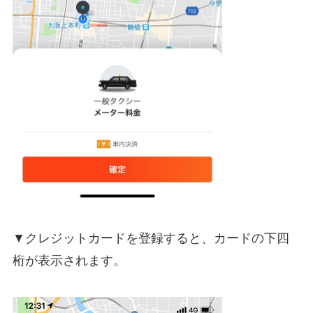
▼クレジットカードを登録すると、カードの下四
桁が表示されます。