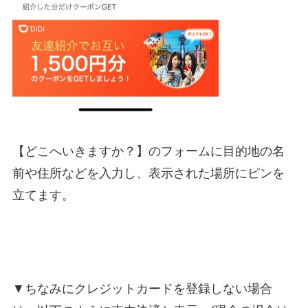
【どこへいきますか？】のフォームに目的地の名
前や住所などを入力し、表示された場所にピンを
立てます。
▼ちなみにクレジットカードを登録しない場合