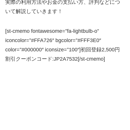
実際の利用方法やお金の支払い方、評判などにつ
いて解説していきます！
[st-cmemo fontawesome=”fa-lightbulb-o”
iconcolor=”#FFA726″ bgcolor=”#FFF3E0″
color=”#000000″ iconsize=”100″]初回登録2,500円
割引クーポンコード:
JP2A7532
[/st-cmemo]