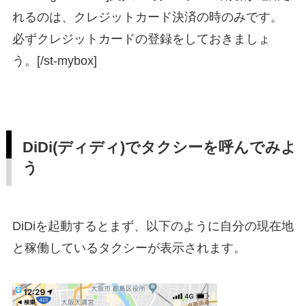
れるのは、クレジットカード決済の時のみです。
必ずクレジットカードの登録をしておきましょ
う。[/st-mybox]
DiDi(ディディ)でタクシーを呼んでみよ
う
DiDiを起動するとまず、以下のように自分の現在地
と稼働しているタクシーが表示されます。