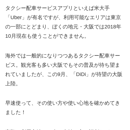
タクシー配車サービスアプリといえば米大手
「Uber」が有名ですが、利用可能なエリアは東京
の一部にとどまり、ぼくの地元・大阪では2018年
10月現在も使うことができません。
海外では一般的になりつつあるタクシー配車サー
ビス。観光客も多い大阪でもその普及が待ち望ま
れていましたが、この9月、「DiDi」が待望の大阪
上陸。
早速使って、その使い方や使い心地を確かめてき
ました！