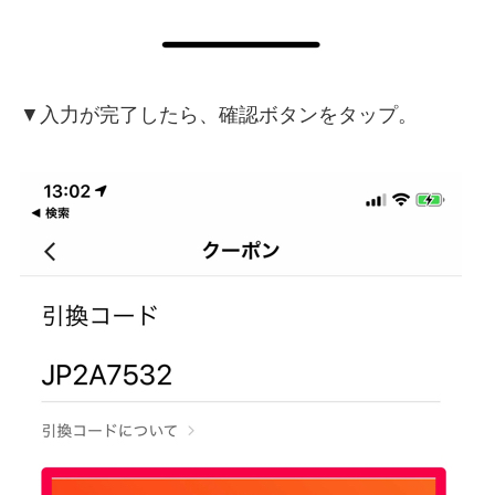
▼入力が完了したら、確認ボタンをタップ。