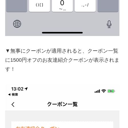
▼無事にクーポンが適用されると、クーポン一覧
に1500円オフのお友達紹介クーポンが表示されま
す！