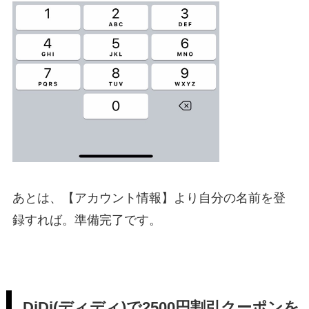
あとは、【アカウント情報】より自分の名前を登
録すれば。準備完了です。
DiDi(ディディ)で2500円割引クーポンを