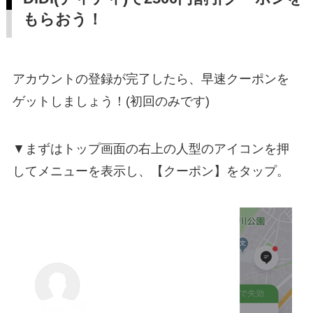
もらおう！
アカウントの登録が完了したら、早速クーポンを
ゲットしましょう！(初回のみです)
▼まずはトップ画面の右上の人型のアイコンを押
してメニューを表示し、【クーポン】をタップ。