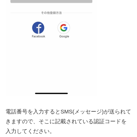
電話番号を入力するとSMS(メッセージ)が送られて
きますので、そこに記載されている認証コードを
入力してください。