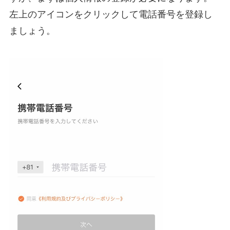
左上のアイコンをクリックして電話番号を登録し
ましょう。