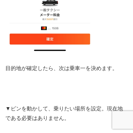
目的地が確定したら、次は乗車一を決めます。
▼ピンを動かして、乗りたい場所を設定。現在地
である必要はありません。