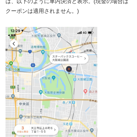
は、以下のように車内決済と表示。(現金の場合は
クーポンは適用されません。)