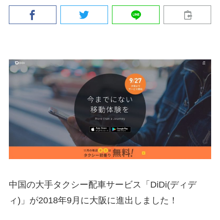
中国の大手タクシー配車サービス「DiDi(ディデ
ィ)」が2018年9月に大阪に進出しました！