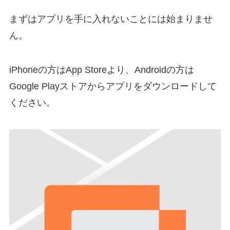
まずはアプリを手に入れないことには始まりませ
ん。
iPhoneの方はApp Storeより、Androidの方は
Google Playストアからアプリをダウンロードして
ください。