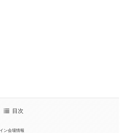
目次
メイン会場情報