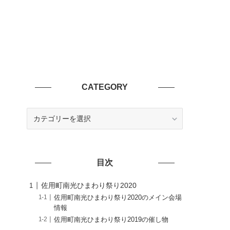
CATEGORY
CATEGORY
目次
佐用町南光ひまわり祭り2020
佐用町南光ひまわり祭り2020のメイン会場
情報
佐用町南光ひまわり祭り2019の催し物