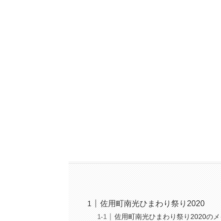
佐用町南光ひまわり祭り2020
佐用町南光ひまわり祭り2020の