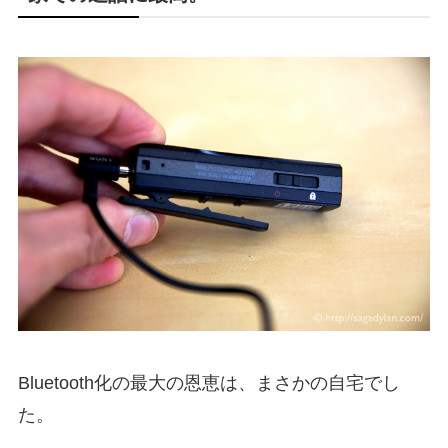
Bluetooth化の最大の恩恵は、まさかの自宅でし
た。