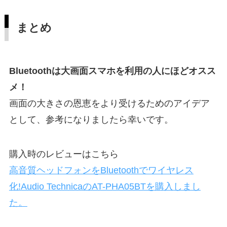
まとめ
Bluetoothは大画面スマホを利用の人にほどオスス
メ！
画面の大きさの恩恵をより受けるためのアイデア
として、参考になりましたら幸いです。
購入時のレビューはこちら
高音質ヘッドフォンをBluetoothでワイヤレス
化!Audio TechnicaのAT-PHA05BTを購入しまし
た。