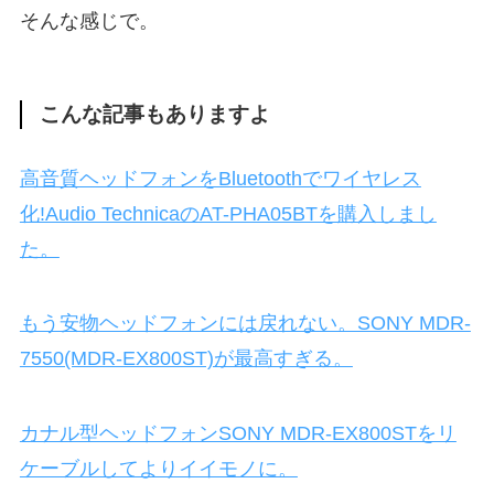
そんな感じで。
こんな記事もありますよ
高音質ヘッドフォンをBluetoothでワイヤレス
化!Audio TechnicaのAT-PHA05BTを購入しまし
た。
もう安物ヘッドフォンには戻れない。SONY MDR-
7550(MDR-EX800ST)が最高すぎる。
カナル型ヘッドフォンSONY MDR-EX800STをリ
ケーブルしてよりイイモノに。