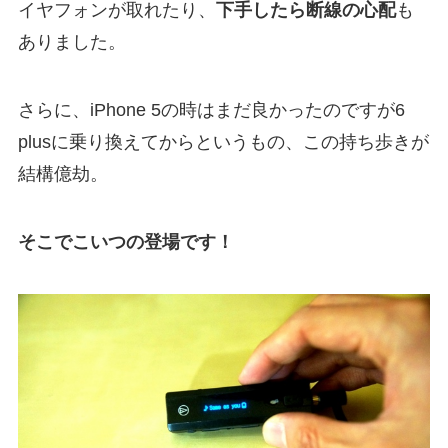
イヤフォンが取れたり、
下手したら断線の心配
も
ありました。
さらに、iPhone 5の時はまだ良かったのですが6
plusに乗り換えてからというもの、この持ち歩きが
結構億劫。
そこでこいつの登場です！