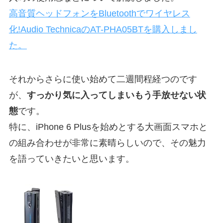
高音質ヘッドフォンをBluetoothでワイヤレス
化!Audio TechnicaのAT-PHA05BTを購入しまし
た。
それからさらに使い始めて二週間程経つのです
が、
すっかり気に入ってしまいもう手放せない状
態
です。
特に、iPhone 6 Plusを始めとする大画面スマホと
の組み合わせが非常に素晴らしいので、その魅力
を語っていきたいと思います。