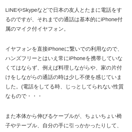
LINEやSkypeなどで日本の友人とたまに電話をす
るのですが、それまでの通話は基本的にiPhone付
属のマイク付イヤフォン。
イヤフォンを直接iPhoneに繋いでの利用なので、
ハンズフリーとはいえ常にiPhoneを携帯していな
くてはならず、例えば料理しながらや、家の片付
けをしながらの通話の時は少し不便を感じていま
した。(電話をしてる時、じっとしてられない性質
なもので・・・
また本体から伸びるケーブルが、ちょいちょい椅
子やテーブル、自分の手に引っかかったりして、