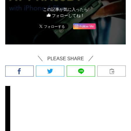
この記事が気に入ったら
フォローしてね！
Follow Me
PLEASE SHARE