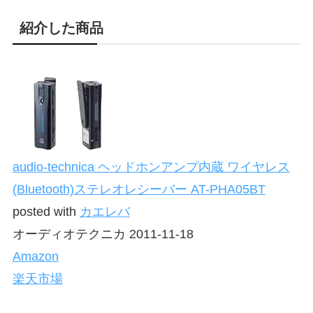
紹介した商品
audio-technica ヘッドホンアンプ内蔵 ワイヤレス
(Bluetooth)ステレオレシーバー AT-PHA05BT
posted with
カエレバ
オーディオテクニカ 2011-11-18
Amazon
楽天市場