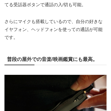
てる受話器ボタンで通話の入/切も可能。
さらにマイクも搭載しているので、自分の好きな
イヤフォン、ヘッドフォンを使っての通話が可能
です。
普段の屋外での音楽/映画鑑賞にも最高。