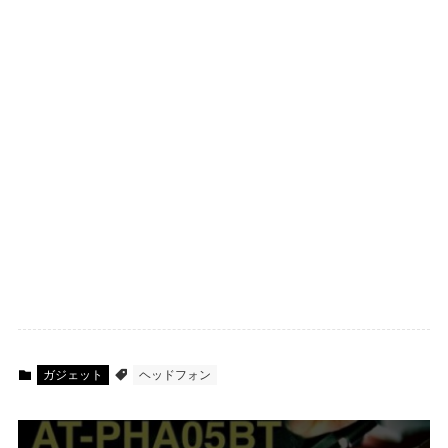
ガジェット
ヘッドフォン