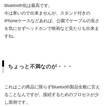
Bluetooth化は最高です。
今は寒いので出来ませんが、スタンド付きの
iPhoneケースなどあれば、公園でケーブルの長さ
を気にせずヘッドホンで映画など見たりも出来ま
すね。
ちょっと不満なのが・・・
これはこの商品に限らずBluetooth製品全般に言え
ることなんですが、接続するためのプロセスが少
し面倒です。