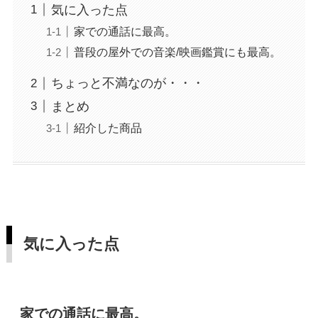
気に入った点
家での通話に最高。
普段の屋外での音楽/映画鑑賞にも最高。
ちょっと不満なのが・・・
まとめ
紹介した商品
気に入った点
家での通話に最高。