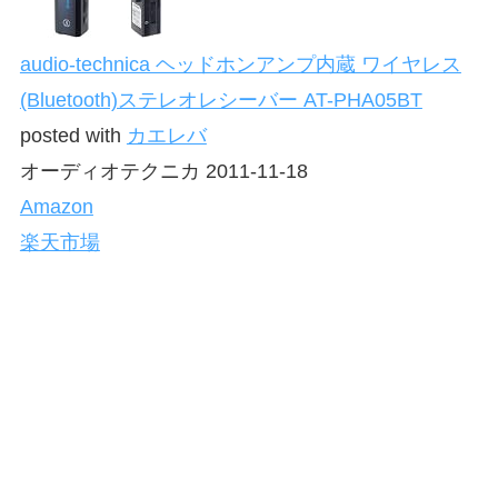
audio-technica ヘッドホンアンプ内蔵 ワイヤレス
(Bluetooth)ステレオレシーバー AT-PHA05BT
posted with
カエレバ
オーディオテクニカ 2011-11-18
Amazon
楽天市場