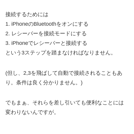
接続するためには
1. iPhoneのBluetoothをオンにする
2. レシーバーを接続モードにする
3. iPhoneでレシーバーと接続する
という3ステップを踏まなければなりません。
(但し、2,3を飛ばして自動で接続されることもあ
り。条件は良く分かりません。)
でもまぁ、それらを差し引いても便利なことには
変わりないんですが。