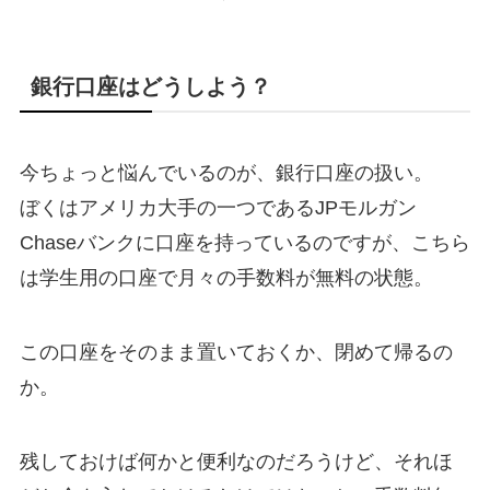
銀行口座はどうしよう？
今ちょっと悩んでいるのが、銀行口座の扱い。
ぼくはアメリカ大手の一つであるJPモルガン
Chaseバンクに口座を持っているのですが、こちら
は学生用の口座で月々の手数料が無料の状態。
この口座をそのまま置いておくか、閉めて帰るの
か。
残しておけば何かと便利なのだろうけど、それほ