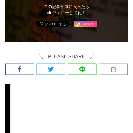
この記事が気に入ったら
フォローしてね！
Follow Me
PLEASE SHARE