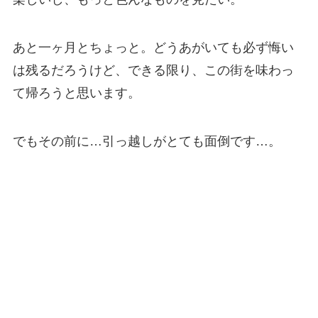
あと一ヶ月とちょっと。どうあがいても必ず悔い
は残るだろうけど、できる限り、この街を味わっ
て帰ろうと思います。
でもその前に…引っ越しがとても面倒です…。