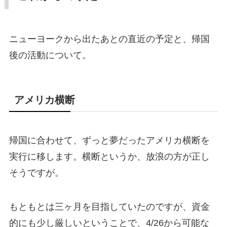
ニューヨークから出たあとの直近の予定と、帰国
後の活動について。
アメリカ横断
帰国に合わせて、ずっと夢だったアメリカ横断を
実行に移します。横断というか、放浪の方が正し
そうですが。
もともとは三ヶ月を目指していたのですが、資金
的にも少し厳しいということで、4/26から可能な