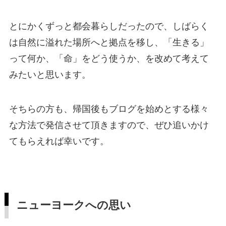
とにかくずっと都会暮らしだったので、しばらく
は自然に溢れた場所へと拠点を移し、「生きる」
って何か、「命」をどう使うか、を改めて考えて
みたいと思います。
そちらの方も、帰国後もブログを始めとする様々
な方法で発信させて頂きますので、ぜひ追いかけ
てもらえれば幸いです。
ニューヨークへの思い