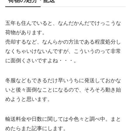
五年も住んでいると、なんだかんだでけっこうな
荷物があります。
売却するなど、なんらかの方法である程度処分し
なくちゃいけないんですが、こういうのって非常
に面倒くさいですよね・・・。
冬服などもできるだけ早いうちに発送しておかな
いと後々面倒なことになるので、そろそろ動き始
めようと思います。
輸送料金や日数に関しては今色々と調べ中。まと
めたらまた記事にします。