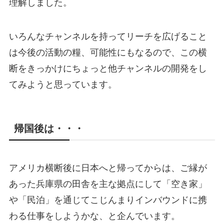
理解しました。
いろんなチャンネルを持ってリーチを広げること
は今後の活動の糧、可能性にもなるので、この横
断をきっかけにちょっと他チャンネルの開発をし
てみようと思っています。
帰国後は・・・
アメリカ横断後に日本へと帰ってからは、ご縁が
あった兵庫県の田舎を主な拠点にして「空き家」
や「民泊」を通じてこじんまりインバウンドに携
わる仕事をしようかな、と企んでいます。