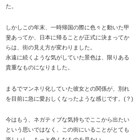
た。
しかしこの年末、一時帰国の際に色々と動いた甲
斐あってか、日本に帰ることが正式に決まってか
らは、街の見え方が変わりました。
永遠に続くような気がしていた景色は、限りある
貴重なものになりました。
まるでマンネリ化していた彼女との関係が、別れ
を目前に急に愛おしくなったような感じです。(？)
今はもう、ネガティブな気持ちでここから出たい
という思いではなく、この街にいることがとても
楽しいし、もっと色んなものを見たい。