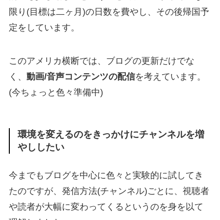
限り(目標は二ヶ月)の日数を費やし、その後帰国予
定をしています。
このアメリカ横断では、ブログの更新だけでな
く、
動画/音声コンテンツの配信
を考えています。
(今ちょっと色々準備中)
環境を変えるのをきっかけにチャンネルを増
やししたい
今までもブログを中心に色々と実験的に試してき
たのですが、発信方法(チャンネル)ごとに、視聴者
や読者が大幅に変わってくるというのを身を以て