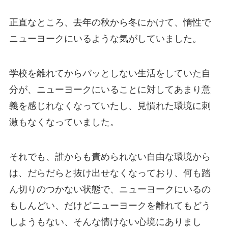
正直なところ、去年の秋から冬にかけて、惰性で
ニューヨークにいるような気がしていました。
学校を離れてからパッとしない生活をしていた自
分が、ニューヨークにいることに対してあまり意
義を感じれなくなっていたし、見慣れた環境に刺
激もなくなっていました。
それでも、誰からも責められない自由な環境から
は、だらだらと抜け出せなくなっており、何も踏
ん切りのつかない状態で、ニューヨークにいるの
もしんどい、だけどニューヨークを離れてもどう
しようもない、そんな情けない心境にありまし