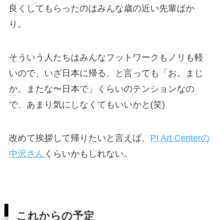
良くしてもらったのはみんな歳の近い先輩ばか
り。
そういう人たちはみんなフットワークもノリも軽
いので、いざ日本に帰る、と言っても「お。まじ
か。またな〜日本で」くらいのテンションなの
で、あまり気にしなくてもいいかと(笑)
改めて挨拶して帰りたいと言えば、
PI Art Centerの
中沢さん
くらいかもしれない。
これからの予定