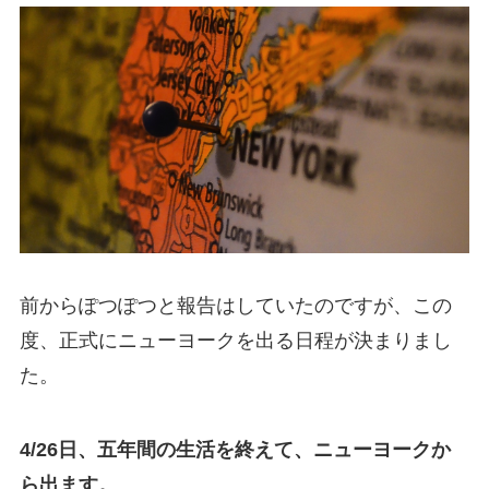
前からぽつぽつと報告はしていたのですが、この
度、正式にニューヨークを出る日程が決まりまし
た。
4/26日、五年間の生活を終えて、ニューヨークか
ら出ます。