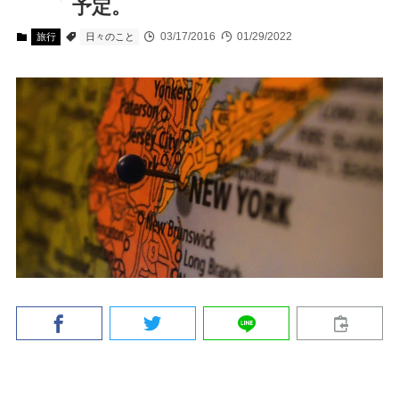
予定。
03/17/2016
01/29/2022
旅行
日々のこと