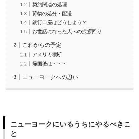
契約関連の処理
荷物の処分・配送
銀行口座はどうしよう？
お世話になった人への挨拶回り
これからの予定
アメリカ横断
帰国後は・・・
ニューヨークへの思い
ニューヨークにいるうちにやるべきこ
と