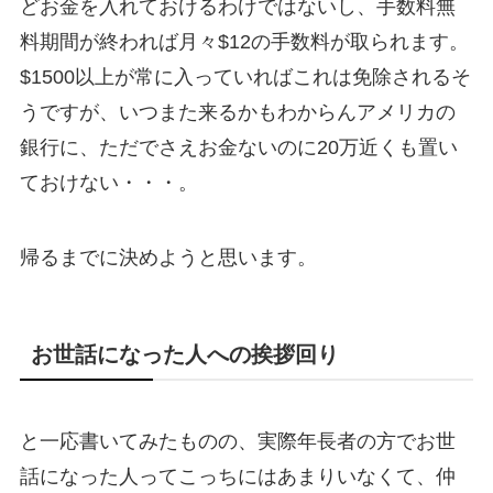
どお金を入れておけるわけではないし、手数料無
料期間が終われば月々$12の手数料が取られます。
$1500以上が常に入っていればこれは免除されるそ
うですが、いつまた来るかもわからんアメリカの
銀行に、ただでさえお金ないのに20万近くも置い
ておけない・・・。
帰るまでに決めようと思います。
お世話になった人への挨拶回り
と一応書いてみたものの、実際年長者の方でお世
話になった人ってこっちにはあまりいなくて、仲