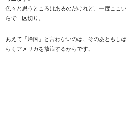
色々と思うところはあるのだけれど、一度ここい
らで一区切り。
あえて「帰国」と言わないのは、そのあともしば
らくアメリカを放浪するからです。