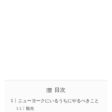
目次
ニューヨークにいるうちにやるべきこと
観光