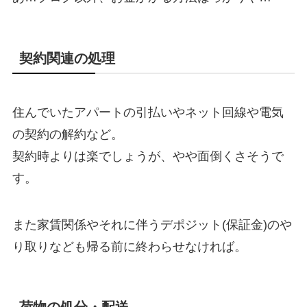
契約関連の処理
住んでいたアパートの引払いやネット回線や電気
の契約の解約など。
契約時よりは楽でしょうが、やや面倒くさそうで
す。
また家賃関係やそれに伴うデポジット(保証金)のや
り取りなども帰る前に終わらせなければ。
荷物の処分・配送