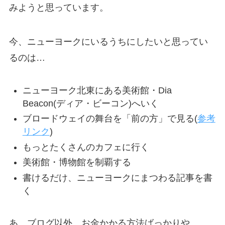
みようと思っています。
今、ニューヨークにいるうちにしたいと思ってい
るのは…
ニューヨーク北東にある美術館・Dia
Beacon(ディア・ビーコン)へいく
ブロードウェイの舞台を「前の方」で見る(
参考
リンク
)
もっとたくさんのカフェに行く
美術館・博物館を制覇する
書けるだけ、ニューヨークにまつわる記事を書
く
あ…ブログ以外、お金かかる方法ばっかりや…