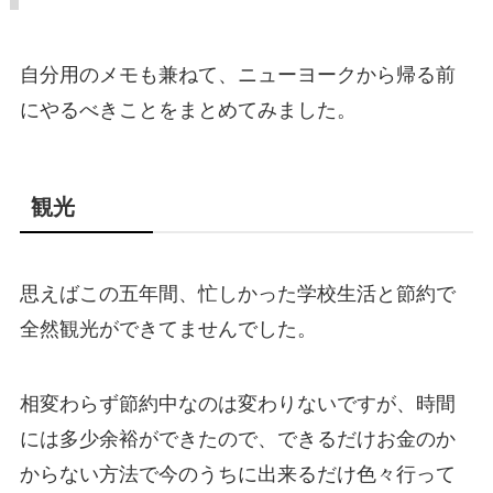
自分用のメモも兼ねて、ニューヨークから帰る前
にやるべきことをまとめてみました。
観光
思えばこの五年間、忙しかった学校生活と節約で
全然観光ができてませんでした。
相変わらず節約中なのは変わりないですが、時間
には多少余裕ができたので、できるだけお金のか
からない方法で今のうちに出来るだけ色々行って